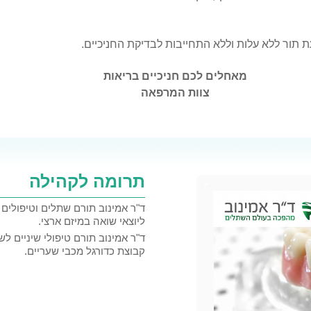
ת תור ללא עלות וללא התחייבות לבדיקת החניכיים.
מאחלים לכם חניכיים בריאות
צוות המרפאה
תרומה לקהילה
ד"ר אמינוב תורם שתלים וטיפולים 
ליוצאי שואה במיזם ארצי.
ד"ר אמינוב תורם טיפולי שיניים לש
קבוצת כדורגל מכבי שעריים.