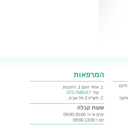
המרפאות
חינם
אחד העם 1, רחובות.
טל.
073-7585417
חקני
תש"ח 2 תל אביב.
שעות קבלה
ימים א’-ה’ 09:00-20:00
יום ו’ 09:00-13:00