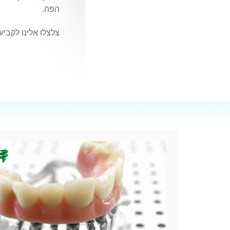
הפה.
צלצלו אלינו לקביע