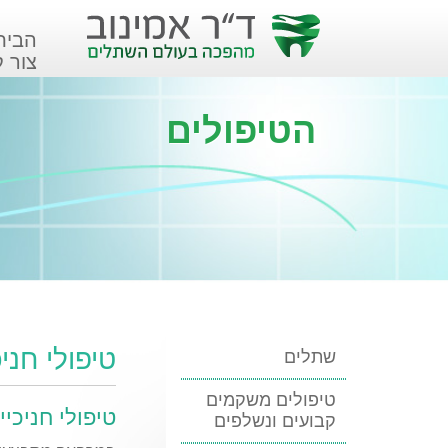
הבית
צור 
הטיפולים
טיפולי חניכ
שתלים
טיפולים משקמים
טיפולי חניכיי
קבועים ונשלפים