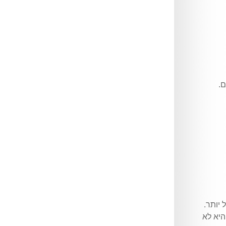
ם.
יותר.
היא לא