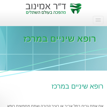
רופא שיניים במרכז
רופא שיניים במרכז
אם אתם גרים בתל אביב או בעיר קרובה ואתם מחפשים רופא