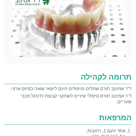
תרומה לקהילה
ד"ר אמינוב תורם שתלים וטיפולים חינם ליוצאי שואה במיזם ארצי.
ד"ר אמינוב תורם טיפולי שיניים לשחקני קבוצת כדורגל מכבי
שעריים.
המרפאות
אחד העם 1, רחובות.