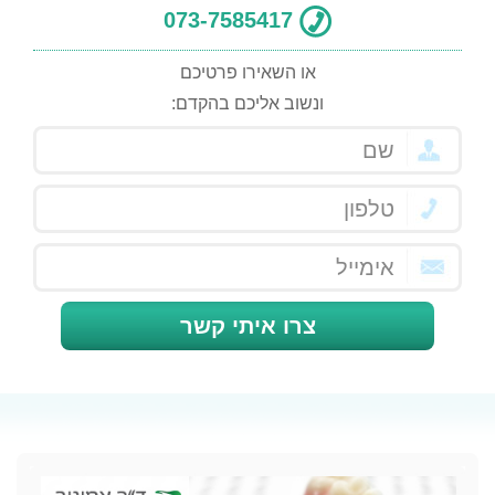
073-7585417
או השאירו פרטיכם
ונשוב אליכם בהקדם:
צרו איתי קשר